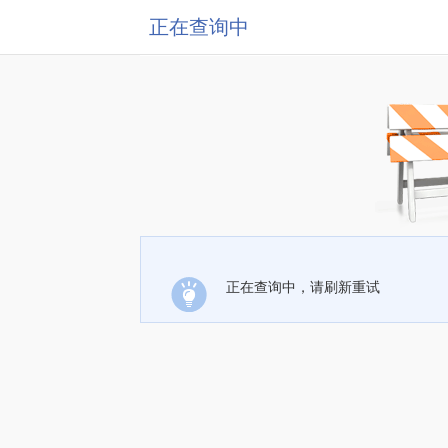
正在查询中
正在查询中，请刷新重试