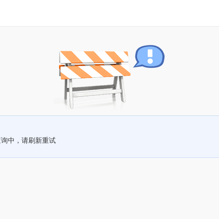
查询中，请刷新重试