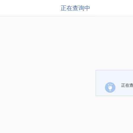
正在查询中
正在