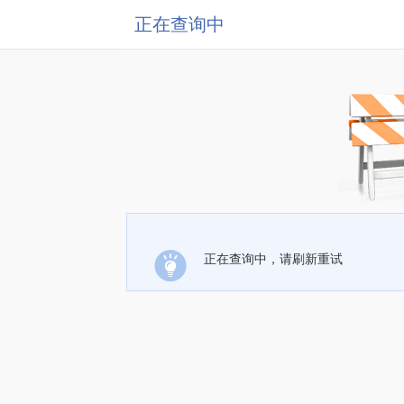
正在查询中
正在查询中，请刷新重试