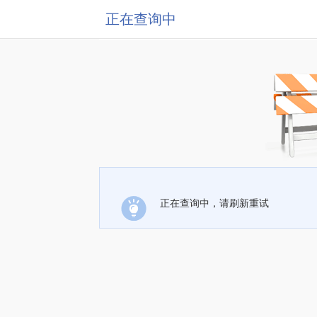
正在查询中
正在查询中，请刷新重试